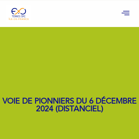
VOIE DE PIONNIERS DU 6 DÉCEMBRE
2024 (DISTANCIEL)