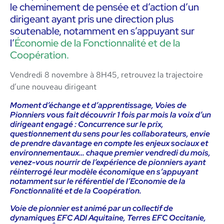
le cheminement de pensée et d’action d’un
dirigeant ayant pris une direction plus
soutenable, notamment en s’appuyant sur
l’
Économie de la Fonctionnalité et de la
Coopération.
Vendredi 8 novembre à 8H45, retrouvez la trajectoire
d’une nouveau dirigeant
Moment d’échange et d’apprentissage, Voies de
Pionniers vous fait découvrir 1 fois par mois la voix d’un
dirigeant engagé : Concurrence sur le prix,
questionnement du sens pour les collaborateurs, envie
de prendre davantage en compte les enjeux sociaux et
environnementaux… chaque premier vendredi du mois,
venez-vous nourrir de l’expérience de pionniers ayant
réinterrogé leur modèle économique en s’appuyant
notamment sur le référentiel de l’Economie de la
Fonctionnalité et de la Coopération.
Voie de pionnier est animé par un collectif de
dynamiques EFC ADI Aquitaine, Terres EFC Occitanie,