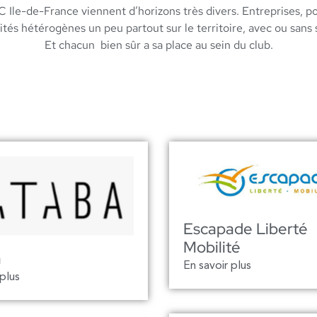
 Ile-de-France viennent d’horizons très divers. Entreprises, po
ivités hétérogènes un peu partout sur le territoire, avec ou sans 
Et chacun bien sûr a sa place au sein du club.
Escapade Liberté
Mobilité
a
En savoir plus
 plus