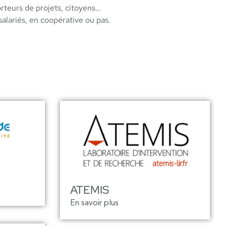
rteurs de projets, citoyens…
salariés, en coopérative ou pas.
ATEMIS
En savoir plus