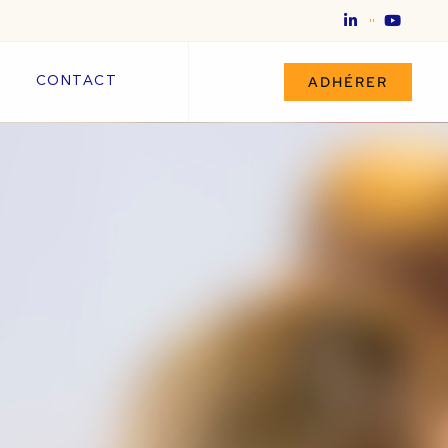
ADHÉRER
CONTACT