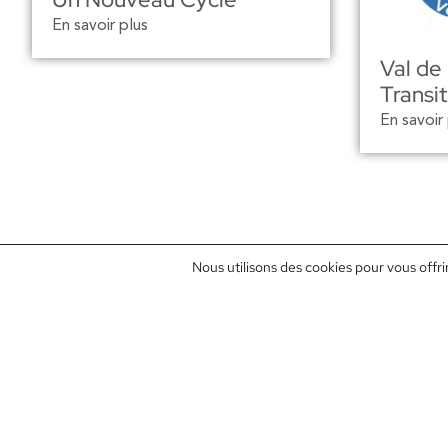
En savoir plus
Val de
Transit
En savoir
Nous utilisons des cookies pour vous offrir