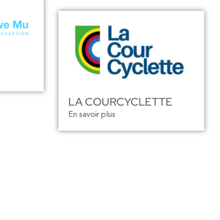
LA COURCYCLETTE
En savoir plus