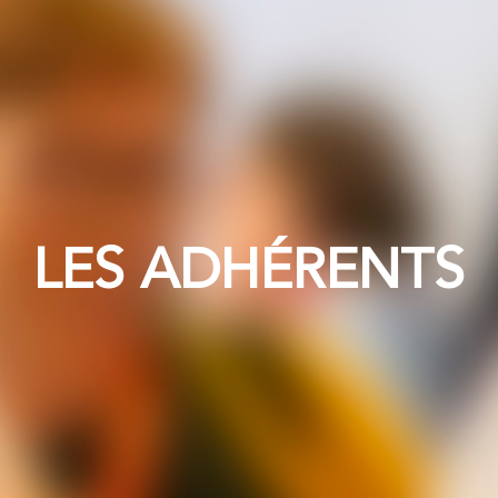
LES ADHÉRENTS