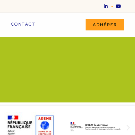
ADHÉRER
CONTACT