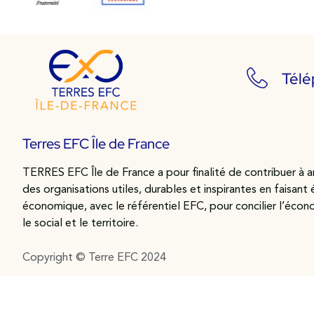
Tél
Terres EFC Île de France
TERRES EFC Île de France a pour finalité de contribuer à an
des organisations utiles, durables et inspirantes en faisant
économique, avec le référentiel EFC, pour concilier l’écon
le social et le territoire.
Copyright © Terre EFC 2024