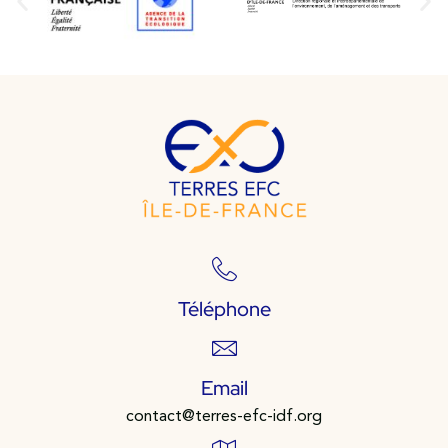
Téléphone
Email
contact@terres-efc-idf.org