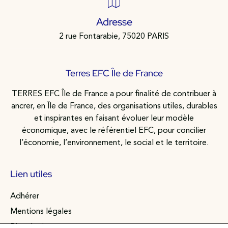
Adresse
2 rue Fontarabie, 75020 PARIS
Terres EFC Île de France
TERRES EFC Île de France a pour finalité de contribuer à
ancrer, en Île de France, des organisations utiles, durables
et inspirantes en faisant évoluer leur modèle
économique, avec le référentiel EFC, pour concilier
l’économie, l’environnement, le social et le territoire.
Lien utiles
Adhérer
Mentions légales
Plan du site