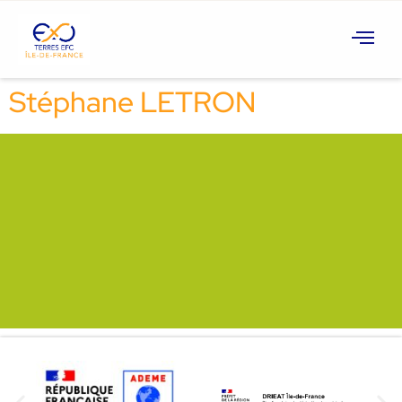
Stéphane LETRON